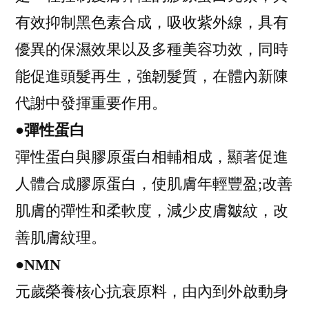
有效抑制黑色素合成，吸收紫外線，具有
優異的保濕效果以及多種美容功效，同時
能促進頭髮再生，強韌髮質，在體內新陳
代謝中發揮重要作用。
●彈性蛋白
彈性蛋白與膠原蛋白相輔相成，顯著促進
人體合成膠原蛋白，使肌膚年輕豐盈;改善
肌膚的彈性和柔軟度，減少皮膚皺紋，改
善肌膚紋理。
●NMN
元歲榮養核心抗衰原料，由內到外啟動身