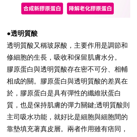
●透明質酸
透明質酸又稱玻尿酸，主要作用是調節和
修細胞的生長，吸收和保留肌膚水分。
膠原蛋白與透明質酸存在密不可分、相輔
相成的關。膠原蛋白與透明質酸的差異在
於，膠原蛋白是具有彈性的纖維狀蛋白
質，也是保持肌膚的彈力關鍵;透明質酸則
主司吸水功能，就好比是細胞與細胞間的
靠墊填充著真皮層。兩者作用雖有痞同，