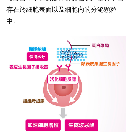
存在於細胞表面以及細胞內的分泌顆粒
中。