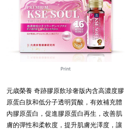
Print
元歳榮養 奇跡膠原飲珍奢版內含高濃度膠
原蛋白肽和低分子透明質酸，有效補充體
內膠原蛋白，促進膠原蛋白再生，改善肌
膚的彈性和柔軟度，提升肌膚光澤度，讓