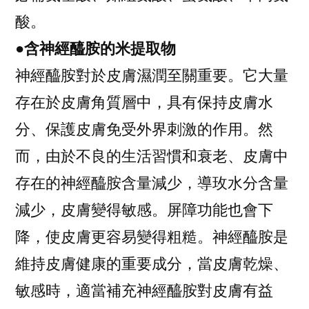
酸。
●含神經醯胺的米提取物
神經醯胺對於皮膚濕潤至關重要。它大量
存在於皮膚角質層中，具有保持皮膚水
分、保護皮膚免受外界刺激的作用。然
而，由於不良的生活習慣和衰老、皮膚中
存在的神經醯胺含量減少，導玫水分含量
減少，皮膚變得敏感。屏障功能也會下
降，使皮膚更容易變得粗糙。神經醯胺是
維持皮膚健康的重要成分，當皮膚乾燥、
敏感時，適當補充神經醯胺對皮膚有益