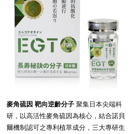
麥角硫因 靶向逆齡分子
聚集日本尖端科
研，以高活性麥角硫因為核心，結合諾貝
爾機制認可之專利植萃成分，三大專研生