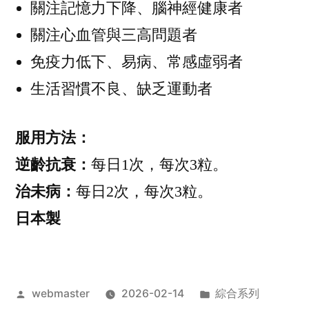
關注記憶力下降、腦神經健康者
關注心血管與三高問題者
免疫力低下、易病、常感虛弱者
生活習慣不良、缺乏運動者
服用方法：
逆齡抗衰：
每日1次，每次3粒。
治未病：
每日2次，每次3粒。
日本製
作
分
webmaster
2026-02-14
綜合系列